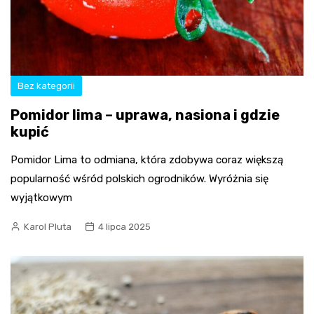
Bez kategorii
Pomidor lima – uprawa, nasiona i gdzie
kupić
Pomidor Lima to odmiana, która zdobywa coraz większą
popularność wśród polskich ogrodników. Wyróżnia się
wyjątkowym
Karol Pluta
4 lipca 2025