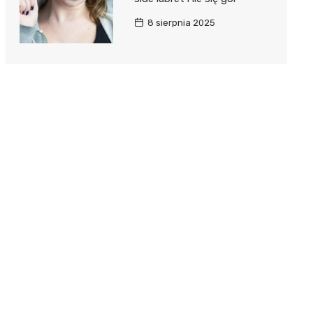
8 sierpnia 2025