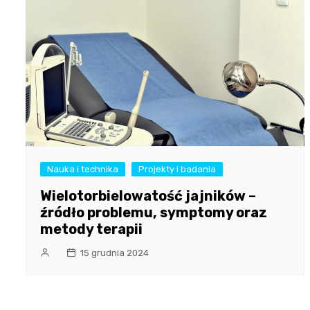
Nauka i technika
Projekty i badania
Wielotorbielowatość jajników –
źródło problemu, symptomy oraz
metody terapii
15 grudnia 2024