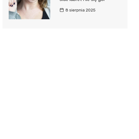
8 sierpnia 2025