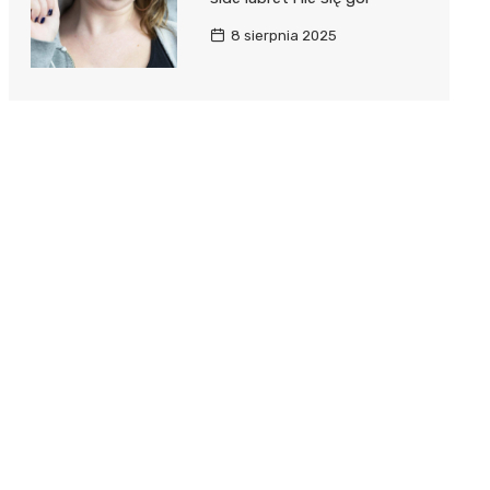
8 sierpnia 2025