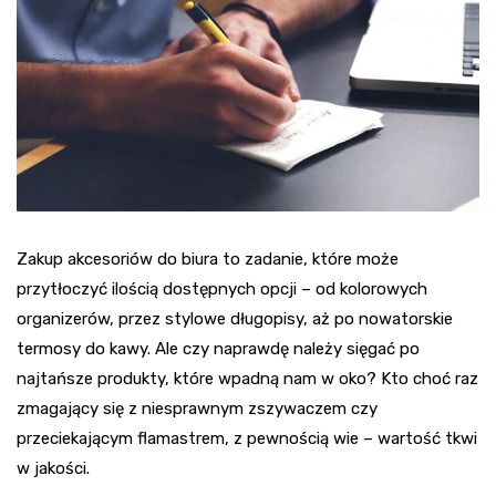
Zakup akcesoriów do biura to zadanie, które może
przytłoczyć ilością dostępnych opcji – od kolorowych
organizerów, przez stylowe długopisy, aż po nowatorskie
termosy do kawy. Ale czy naprawdę należy sięgać po
najtańsze produkty, które wpadną nam w oko? Kto choć raz
zmagający się z niesprawnym zszywaczem czy
przeciekającym flamastrem, z pewnością wie – wartość tkwi
w jakości.