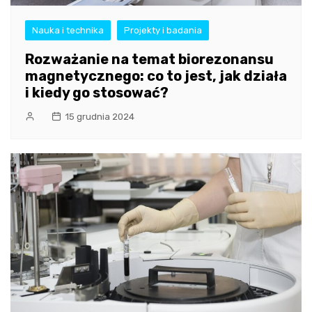
Nauka i technika
Projekty i badania
Rozważanie na temat biorezonansu
magnetycznego: co to jest, jak działa
i kiedy go stosować?
15 grudnia 2024