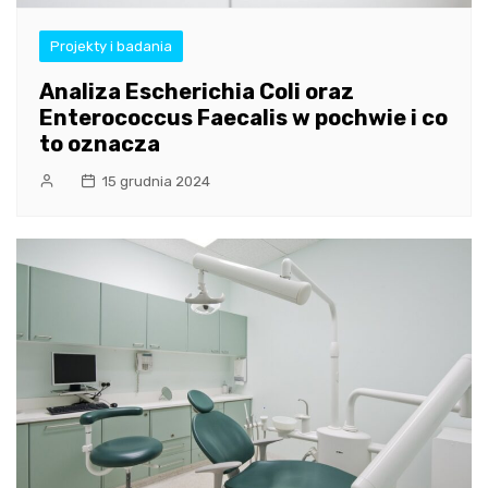
Projekty i badania
Analiza Escherichia Coli oraz
Enterococcus Faecalis w pochwie i co
to oznacza
15 grudnia 2024