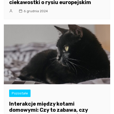
ciekawostki o rysiu europejskim
6 grudnia 2024
Pozostałe
Interakcje między kotami
domowymi: Czy to zabawa, czy