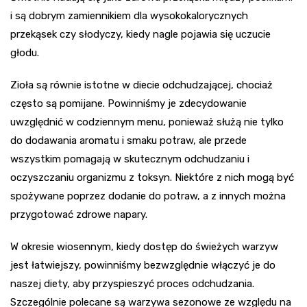
i są dobrym zamiennikiem dla wysokokalorycznych
przekąsek czy słodyczy, kiedy nagle pojawia się uczucie
głodu.
Zioła są równie istotne w diecie odchudzającej, chociaż
często są pomijane. Powinniśmy je zdecydowanie
uwzględnić w codziennym menu, ponieważ służą nie tylko
do dodawania aromatu i smaku potraw, ale przede
wszystkim pomagają w skutecznym odchudzaniu i
oczyszczaniu organizmu z toksyn. Niektóre z nich mogą być
spożywane poprzez dodanie do potraw, a z innych można
przygotować zdrowe napary.
W okresie wiosennym, kiedy dostęp do świeżych warzyw
jest łatwiejszy, powinniśmy bezwzględnie włączyć je do
naszej diety, aby przyspieszyć proces odchudzania.
Szczególnie polecane są warzywa sezonowe ze względu na