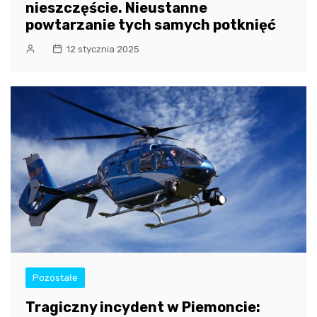
nieszczęście. Nieustanne
powtarzanie tych samych potknięć
12 stycznia 2025
Pozostałe
Tragiczny incydent w Piemoncie: