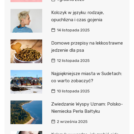
Kolczyk w języku: rodzaje,
opuchlizna i czas gojenia
14 listopada 2025
Domowe przepisy na lekkostrawne
jedzenie dla psa
12 listopada 2025
Najpiękniejsze miasta w Sudetach:
co warto zobaczyć?
10 listopada 2025
Zwiedzanie Wyspy Uznam: Polsko-
Niemiecka Perła Bałtyku
2 września 2025