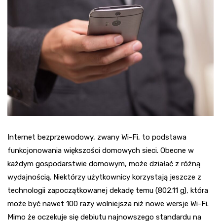
Internet bezprzewodowy, zwany Wi-Fi, to podstawa
funkcjonowania większości domowych sieci. Obecne w
każdym gospodarstwie domowym, może działać z różną
wydajnością. Niektórzy użytkownicy korzystają jeszcze z
technologii zapoczątkowanej dekadę temu (802.11 g), która
może być nawet 100 razy wolniejsza niż nowe wersje Wi-Fi.
Mimo że oczekuje się debiutu najnowszego standardu na