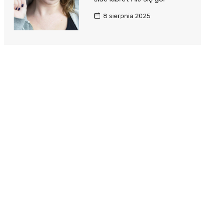
8 sierpnia 2025