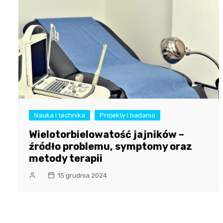
Nauka i technika
Projekty i badania
Wielotorbielowatość jajników –
źródło problemu, symptomy oraz
metody terapii
15 grudnia 2024