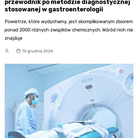
przewodnik po metodzie diagnostycznej
stosowanej w gastroenterologii
Powietrze, które wydychamy, jest skomplikowanym zbiorem
ponad 2000 różnych związków chemicznych. Wśród nich nie
znajduje
15 grudnia 2024