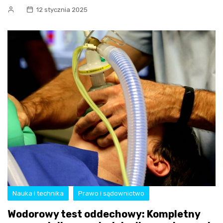
12 stycznia 2025
Nauka i technika
Prawo i sądownictwo
Wodorowy test oddechowy: Kompletny