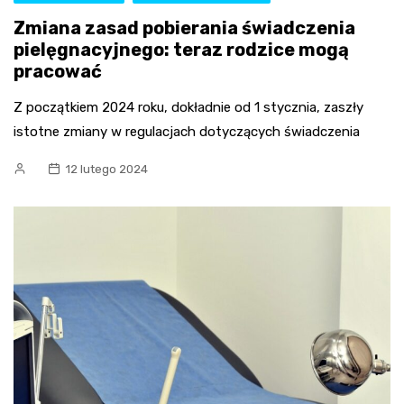
Zmiana zasad pobierania świadczenia
pielęgnacyjnego: teraz rodzice mogą
pracować
Z początkiem 2024 roku, dokładnie od 1 stycznia, zaszły
istotne zmiany w regulacjach dotyczących świadczenia
12 lutego 2024