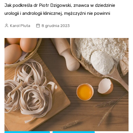
Jak podkreśla dr Piotr Dzigowski, znawca w dziedzinie
urologii i andrologii klinicznej, mężczyźni nie powinni
Karol Pluta
8 grudnia 2023