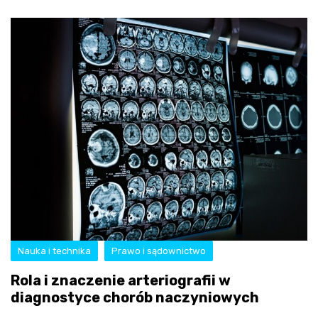
Nauka i technika
Prawo i sądownictwo
Rola i znaczenie arteriografii w
diagnostyce chorób naczyniowych