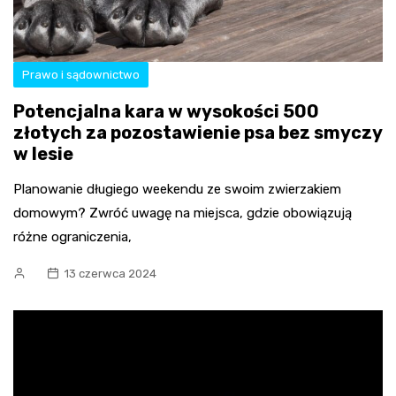
Prawo i sądownictwo
Potencjalna kara w wysokości 500
złotych za pozostawienie psa bez smyczy
w lesie
Planowanie długiego weekendu ze swoim zwierzakiem
domowym? Zwróć uwagę na miejsca, gdzie obowiązują
różne ograniczenia,
13 czerwca 2024