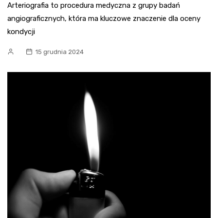
Arteriografia to procedura medyczna z grupy badań
angiograficznych, która ma kluczowe znaczenie dla oceny
kondycji
15 grudnia 2024