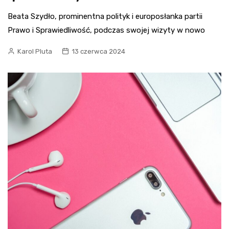
Beata Szydło, prominentna polityk i europosłanka partii
Prawo i Sprawiedliwość, podczas swojej wizyty w nowo
Karol Pluta
13 czerwca 2024