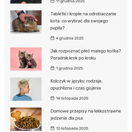
11 grudnia 2025
Tabletki i krople na odrobaczanie
kota: co wybrać dla swojego
pupila?
4 grudnia 2025
Jak rozpoznać płeć małego kotka?
Poradnik krok po kroku
1 grudnia 2025
Kolczyk w języku: rodzaje,
opuchlizna i czas gojenia
14 listopada 2025
Domowe przepisy na lekkostrawne
jedzenie dla psa
12 listopada 2025