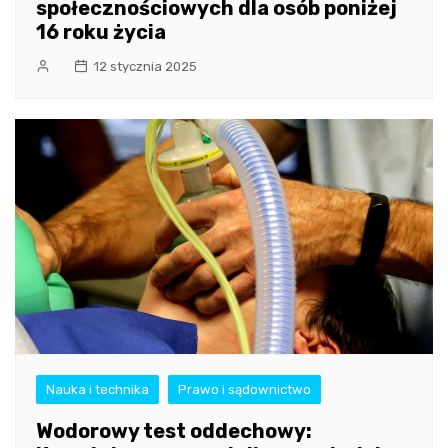
społecznościowych dla osób poniżej
16 roku życia
12 stycznia 2025
Nauka i technika
Prawo i sądownictwo
Wodorowy test oddechowy: