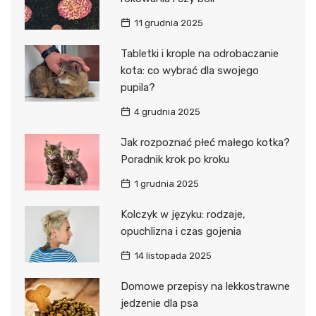
11 grudnia 2025
Tabletki i krople na odrobaczanie
kota: co wybrać dla swojego
pupila?
4 grudnia 2025
Jak rozpoznać płeć małego kotka?
Poradnik krok po kroku
1 grudnia 2025
Kolczyk w języku: rodzaje,
opuchlizna i czas gojenia
14 listopada 2025
Domowe przepisy na lekkostrawne
jedzenie dla psa