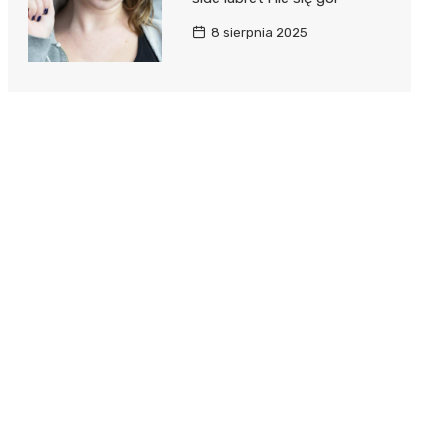
8 sierpnia 2025