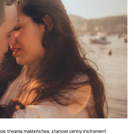
kcie trwania małżeństwa, stanowi cenny instrument