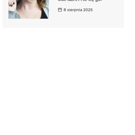
8 sierpnia 2025