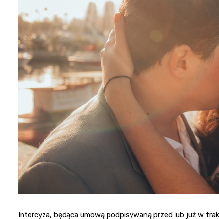
Intercyza, będąca umową podpisywaną przed lub już w tra