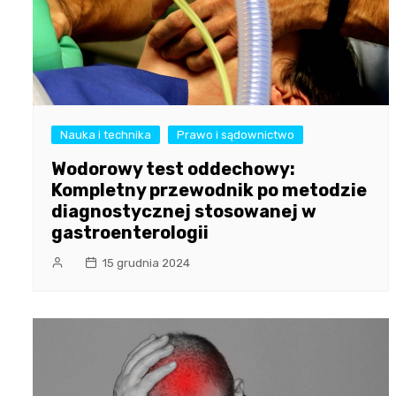
Nauka i technika
Prawo i sądownictwo
Wodorowy test oddechowy:
Kompletny przewodnik po metodzie
diagnostycznej stosowanej w
gastroenterologii
15 grudnia 2024