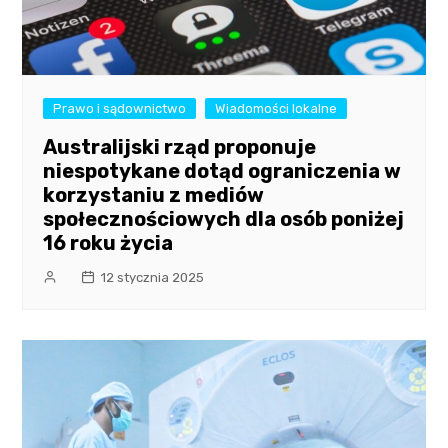
Prawo i sądownictwo
Wiadomości lokalne
Australijski rząd proponuje
niespotykane dotąd ograniczenia w
korzystaniu z mediów
społecznościowych dla osób poniżej
16 roku życia
12 stycznia 2025