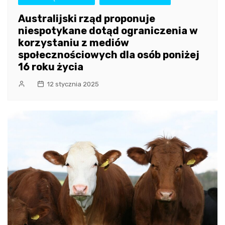
Australijski rząd proponuje
niespotykane dotąd ograniczenia w
korzystaniu z mediów
społecznościowych dla osób poniżej
16 roku życia
12 stycznia 2025