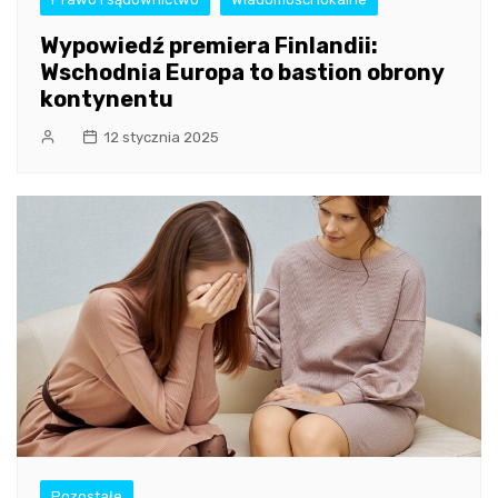
Wypowiedź premiera Finlandii:
Wschodnia Europa to bastion obrony
kontynentu
12 stycznia 2025
Pozostałe