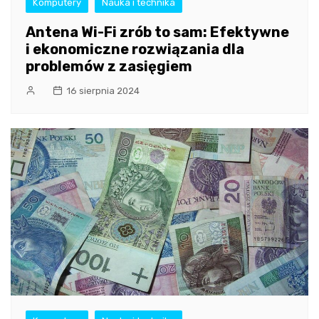
Komputery
Nauka i technika
Antena Wi-Fi zrób to sam: Efektywne
i ekonomiczne rozwiązania dla
problemów z zasięgiem
16 sierpnia 2024