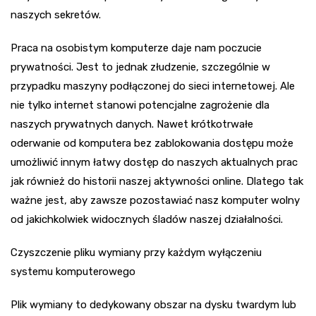
naszych sekretów.
Praca na osobistym komputerze daje nam poczucie
prywatności. Jest to jednak złudzenie, szczególnie w
przypadku maszyny podłączonej do sieci internetowej. Ale
nie tylko internet stanowi potencjalne zagrożenie dla
naszych prywatnych danych. Nawet krótkotrwałe
oderwanie od komputera bez zablokowania dostępu może
umożliwić innym łatwy dostęp do naszych aktualnych prac
jak również do historii naszej aktywności online. Dlatego tak
ważne jest, aby zawsze pozostawiać nasz komputer wolny
od jakichkolwiek widocznych śladów naszej działalności.
Czyszczenie pliku wymiany przy każdym wyłączeniu
systemu komputerowego
Plik wymiany to dedykowany obszar na dysku twardym lub