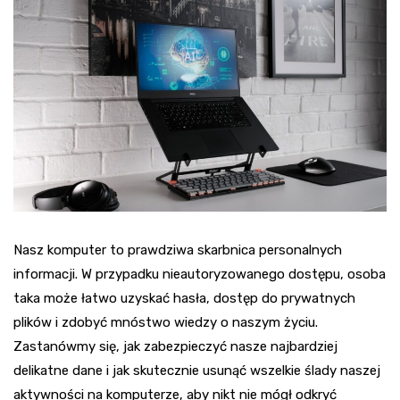
Nasz komputer to prawdziwa skarbnica personalnych
informacji. W przypadku nieautoryzowanego dostępu, osoba
taka może łatwo uzyskać hasła, dostęp do prywatnych
plików i zdobyć mnóstwo wiedzy o naszym życiu.
Zastanówmy się, jak zabezpieczyć nasze najbardziej
delikatne dane i jak skutecznie usunąć wszelkie ślady naszej
aktywności na komputerze, aby nikt nie mógł odkryć