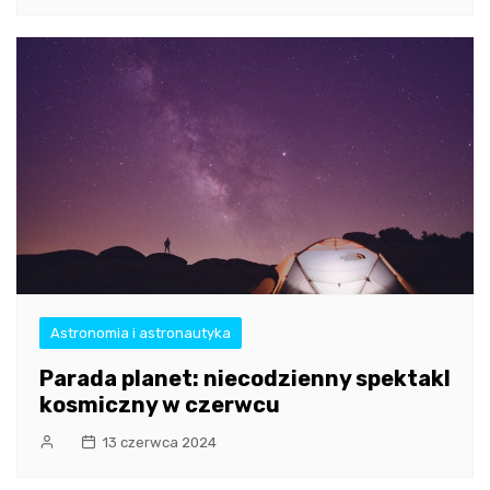
Astronomia i astronautyka
Parada planet: niecodzienny spektakl
kosmiczny w czerwcu
13 czerwca 2024