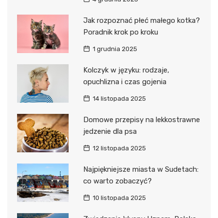
Jak rozpoznać płeć małego kotka?
Poradnik krok po kroku
1 grudnia 2025
Kolczyk w języku: rodzaje,
opuchlizna i czas gojenia
14 listopada 2025
Domowe przepisy na lekkostrawne
jedzenie dla psa
12 listopada 2025
Najpiękniejsze miasta w Sudetach:
co warto zobaczyć?
10 listopada 2025