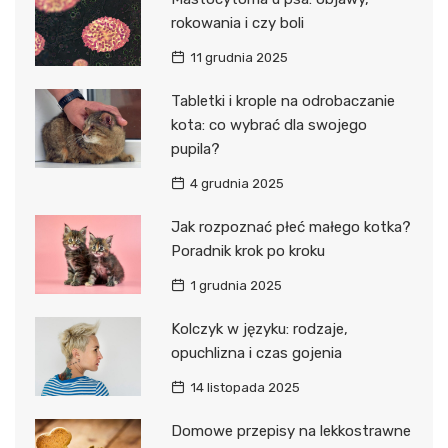
rokowania i czy boli
11 grudnia 2025
Tabletki i krople na odrobaczanie
kota: co wybrać dla swojego
pupila?
4 grudnia 2025
Jak rozpoznać płeć małego kotka?
Poradnik krok po kroku
1 grudnia 2025
Kolczyk w języku: rodzaje,
opuchlizna i czas gojenia
14 listopada 2025
Domowe przepisy na lekkostrawne